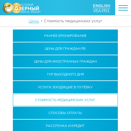
ENGLISH
САНАТОРИЙ
ОЗЕРНЫЙ
SPA&MEDICAL RESORT
Цены
•
Стоимость медицинских услуг
РАННЕЕ БРОНИРОВАНИЕ
ЦЕНЫ ДЛЯ ГРАЖДАН РБ
ЦЕНЫ ДЛЯ ИНОСТРАННЫХ ГРАЖДАН
ТУР ВЫХОДНОГО ДНЯ
УСЛУГИ, ВХОДЯЩИЕ В ПУТЁВКУ
СТОИМОСТЬ МЕДИЦИНСКИХ УСЛУГ
СПОСОБЫ ОПЛАТЫ
РАССРОЧКА И КРЕДИТ